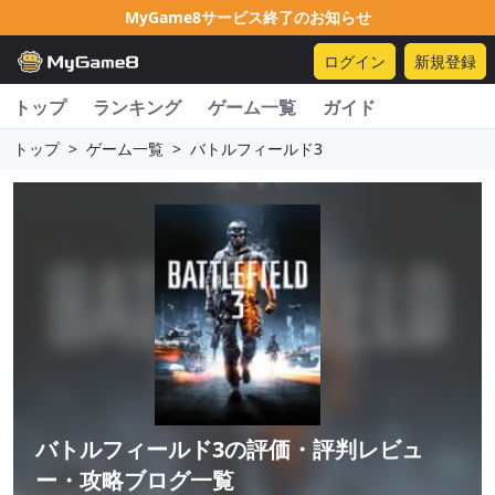
MyGame8サービス終了のお知らせ
ログイン
新規登録
トップ
ランキング
ゲーム一覧
ガイド
トップ
>
ゲーム一覧
>
バトルフィールド3
バトルフィールド3
の評価・評判レビュ
ー・攻略ブログ一覧