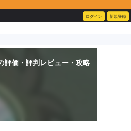
ログイン
新規登録
の評価・評判レビュー・攻略