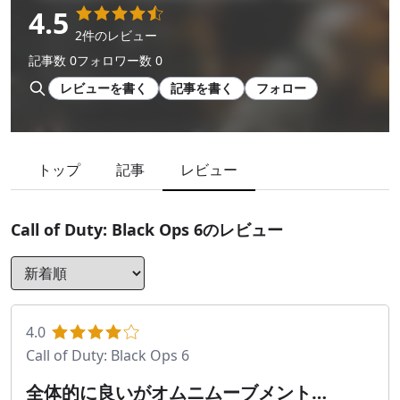
4.5
2件のレビュー
記事数 0
フォロワー数 0
レビューを書く
記事を書く
フォロー
トップ
記事
レビュー
Call of Duty: Black Ops 6
のレビュー
4.0
Call of Duty: Black Ops 6
全体的に良いがオムニムーブメント