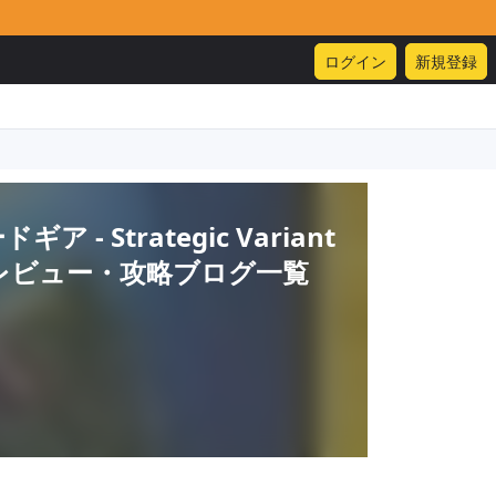
ログイン
新規登録
ギア - Strategic Variant
レビュー・攻略ブログ一覧