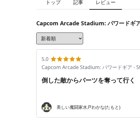
トップ
記事
レビュー
Capcom Arcade Stadium: パワードギア - 
5.0
Capcom Arcade Stadium: パワードギア - Str
倒した敵からパーツを奪って行く
美しい魔闘家水戸わかな(たもと)