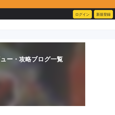
ログイン
新規登録
ビュー・攻略ブログ一覧