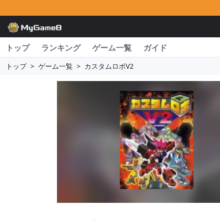
トップ
ランキング
ゲーム一覧
ガイド
トップ
>
ゲーム一覧
>
カスタムロボV2