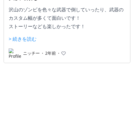
沢山のゾンビを色々な武器で倒していったり、武器の
カスタム幅が多くて面白いです！
ストーリーなども楽しかったです！
> 続きを読む
ニッチー
・
2年前
・