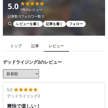
5.0
1件のレビュー
記事数 0
フォロワー数 0
レビューを書く
記事を書く
フォロー
トップ
記事
レビュー
デッドライジング2
のレビュー
5.0
デッドライジング2
爽快で楽しい！