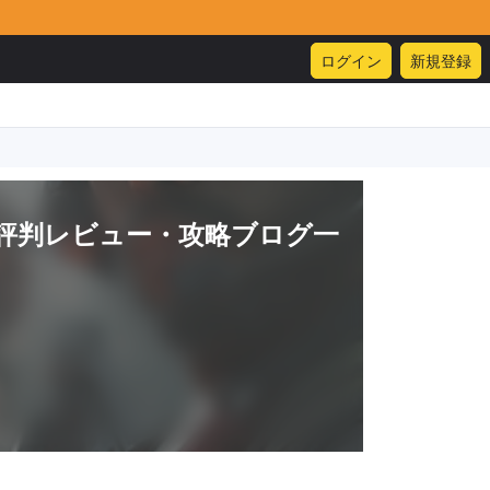
ログイン
新規登録
評判レビュー・攻略ブログ一