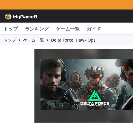
トップ
ランキング
ゲーム一覧
ガイド
トップ
>
ゲーム一覧
>
Delta Force: Hawk Ops