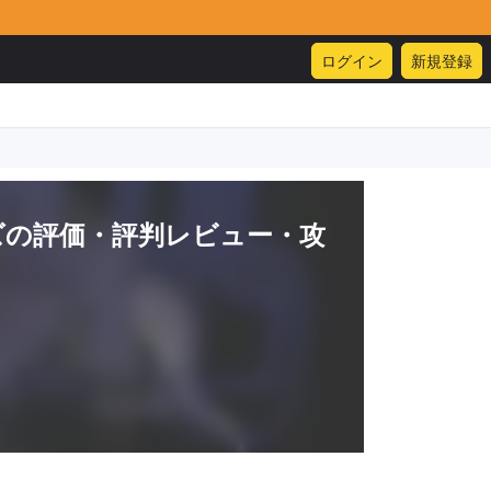
ログイン
新規登録
ズ
の評価・評判レビュー・攻