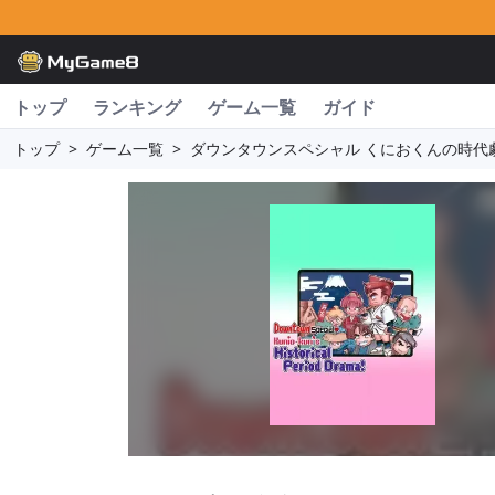
トップ
ランキング
ゲーム一覧
ガイド
トップ
>
ゲーム一覧
>
ダウンタウンスペシャル くにおくんの時代