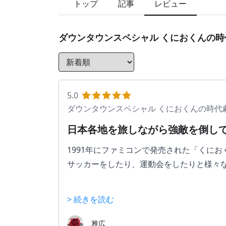
トップ
記事
レビュー
ダウンタウンスペシャル くにおくんの
5.0
ダウンタウンスペシャル くにおくんの時代
日本各地を旅しながら強敵を倒して
1991年にファミコンで発売された「くに
サッカーをしたり、運動会をしたりと様々
ゲームをスタートすると仲間一人と一緒に
> 続きを読む
ーを強化していくんですが、必殺技の種類
雅広