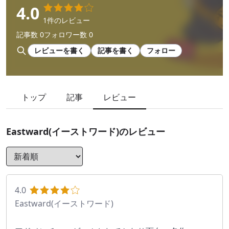
4.0
1件のレビュー
記事数 0
フォロワー数 0
レビューを書く
記事を書く
フォロー
トップ
記事
レビュー
Eastward(イーストワード)
のレビュー
4.0
Eastward(イーストワード)