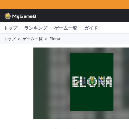
トップ
ランキング
ゲーム一覧
ガイド
トップ
>
ゲーム一覧
>
Elona