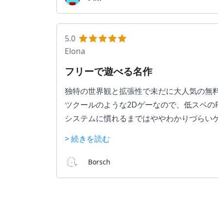
5.0
Elona
フリーで遊べる名作
独特の世界観と拡張性で未だに大人気の無料ゲ
ツクールのような2Dゲーなので、低スペの
システムに慣れるまではややわかりづらい
なお11月くらいにElonaシリーズの新作「
> 続きを読む
Borsch