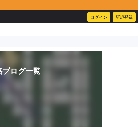
ログイン
新規登録
略ブログ一覧