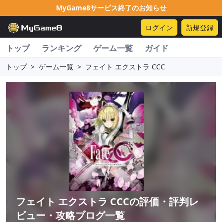
MyGame8サービス終了のお知らせ
ログイン
新規登録
トップ
ランキング
ゲーム一覧
ガイド
トップ
>
ゲーム一覧
>
フェイト エクストラ CCC
フェイト エクストラ CCC
の評価・評判レ
ビュー・攻略ブログ一覧