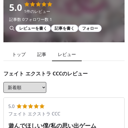
5.0
1件のレビュー
記事数 0
フォロワー数 1
レビューを書く
記事を書く
フォロー
トップ
記事
レビュー
フェイト エクストラ CCC
のレビュー
5.0
フェイト エクストラ CCC
遊んでほしい僕/私の思い出ゲーム