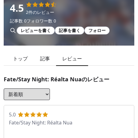
4.5
2件のレビュー
記事数 0
フォロワー数 0
レビューを書く
記事を書く
フォロー
トップ
記事
レビュー
Fate/Stay Night: Réalta Nua
のレビュー
5.0
Fate/Stay Night: Réalta Nua