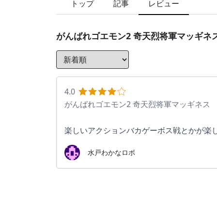
トップ
記事
レビュー
がんばれゴエモン2 奇天烈将軍マッギネ
4.0
がんばれゴエモン2 奇天烈将軍マッギネス
楽しいアクションバカゲーボス戦とかが楽
水戸わかなロボ