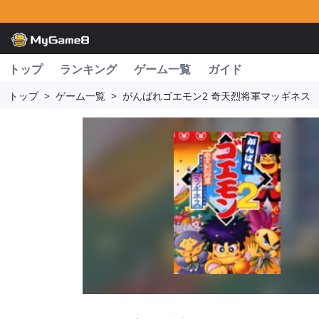
トップ
ランキング
ゲーム一覧
ガイド
トップ
>
ゲーム一覧
>
がんばれゴエモン2 奇天烈将軍マッギネス