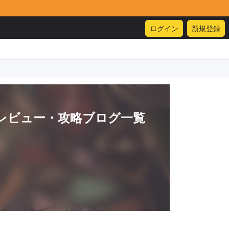
ログイン
新規登録
レビュー・攻略ブログ一覧