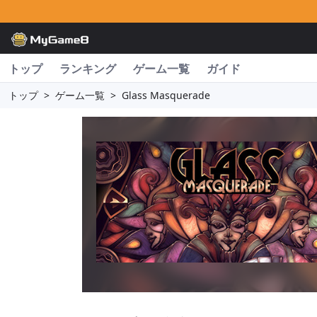
トップ
ランキング
ゲーム一覧
ガイド
トップ
>
ゲーム一覧
>
Glass Masquerade