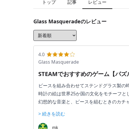
トップ
記事
レビュー
Glass Masquerade
のレビュー
4.0
Glass Masquerade
STEAMでおすすめのゲーム【パズ
ピースを組み合わせてステンドグラス製の
時計の絵は世界25か国の文化をモチーフと
幻想的な音楽と、ピースを組むときのカチ
> 続きを読む
mk