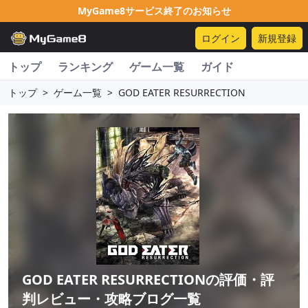
MyGame8サービス終了のお知らせ
ログイン
新規登録
トップ
ランキング
ゲーム一覧
ガイド
トップ
>
ゲーム一覧
>
GOD EATER RESURRECTION
GOD EATER RESURRECTION
の評価・評
判レビュー・攻略ブログ一覧