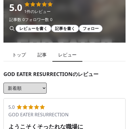
5.0
1件のレビュー
記事数 0
フォロワー数 0
レビューを書く
記事を書く
フォロー
トップ
記事
レビュー
GOD EATER RESURRECTION
のレビュー
5.0
GOD EATER RESURRECTION
ようこそくそったれな職場に