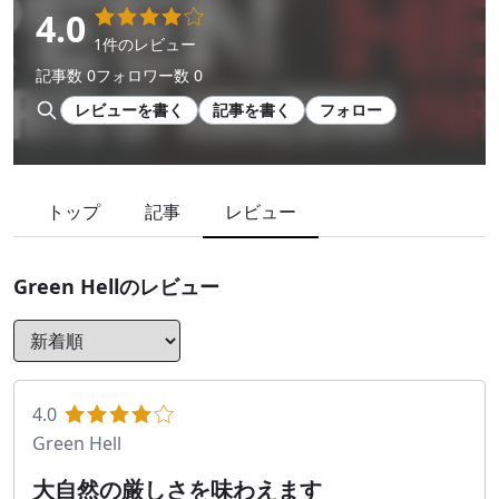
4.0
1件のレビュー
記事数 0
フォロワー数 0
レビューを書く
記事を書く
フォロー
トップ
記事
レビュー
Green Hell
のレビュー
4.0
Green Hell
大自然の厳しさを味わえます