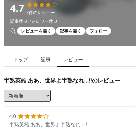
4.7
3件のレビュー
記事数 0
フォロワー数 0
レビューを書く
記事を書く
フォロー
トップ
記事
レビュー
半熟英雄 ああ、世界よ半熟なれ…!!
のレビュー
4.0
半熟英雄 ああ、世界よ半熟なれ…!!