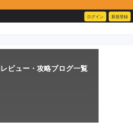
ログイン
新規登録
判レビュー・攻略ブログ一覧