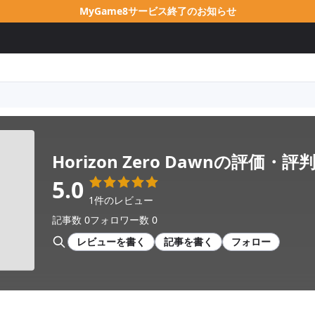
MyGame8サービス終了のお知らせ
Horizon Zero Dawn
の評価・評
5.0
1件のレビュー
記事数 0
フォロワー数 0
レビューを書く
記事を書く
フォロー