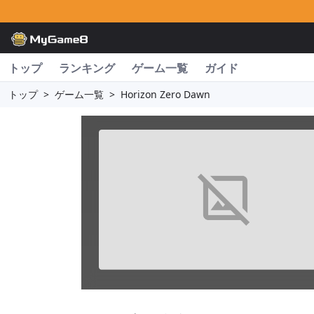
トップ
ランキング
ゲーム一覧
ガイド
トップ
>
ゲーム一覧
>
Horizon Zero Dawn