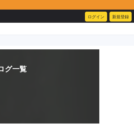
ログイン
新規登録
ログ一覧