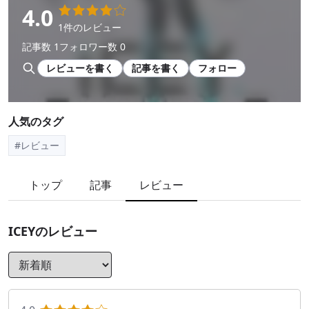
4.0
1件のレビュー
記事数 1
フォロワー数 0
レビューを書く
記事を書く
フォロー
人気のタグ
#レビュー
トップ
記事
レビュー
ICEY
のレビュー