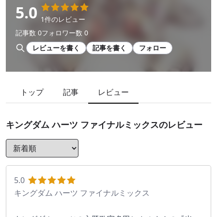
5.0
1件のレビュー
記事数 0
フォロワー数 0
レビューを書く
記事を書く
フォロー
トップ
記事
レビュー
キングダム ハーツ ファイナルミックス
のレビュー
5.0
キングダム ハーツ ファイナルミックス