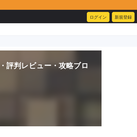
ログイン
新規登録
・評判レビュー・攻略ブロ