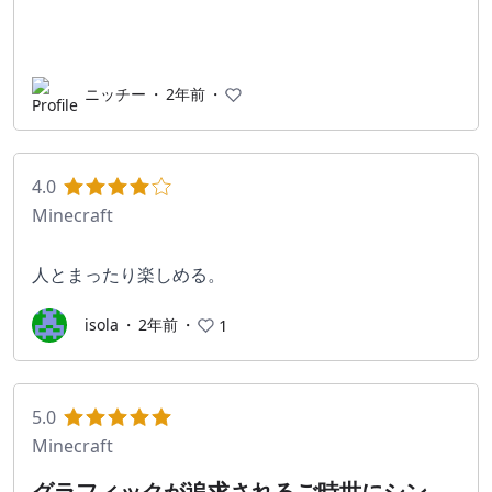
ニッチー
・
2年前
・
4.0
Minecraft
人とまったり楽しめる。
isola
・
2年前
・
1
5.0
Minecraft
グラフィックが追求されるご時世にシンプ