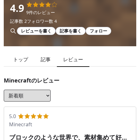
4.9
9件のレビュー
記事数 2
フォロワー数 4
レビューを書く
記事を書く
フォロー
トップ
記事
レビュー
Minecraft
のレビュー
5.0
Minecraft
ブロックのような世界で、素材集めて好き