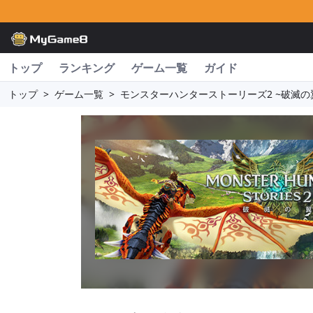
トップ
ランキング
ゲーム一覧
ガイド
トップ
>
ゲーム一覧
>
モンスターハンターストーリーズ2 ~破滅の