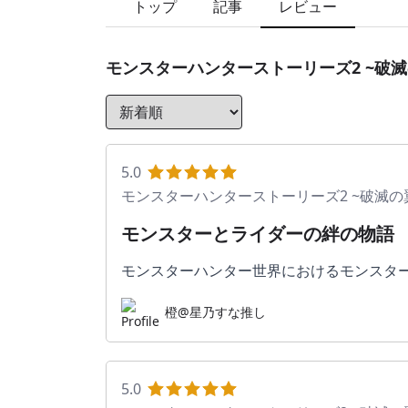
トップ
記事
レビュー
モンスターハンターストーリーズ2 ~破滅
5.0
モンスターハンターストーリーズ2 ~破滅の
モンスターとライダーの絆の物語
モンスターハンター世界におけるモンスタ
橙@星乃すな推し
5.0