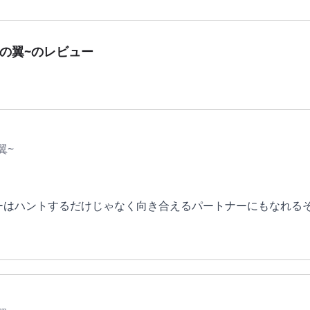
の翼~
のレビュー
翼~
ーはハントするだけじゃなく向き合えるパートナーにもなれる