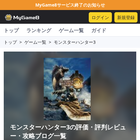
MyGame8サービス終了のお知らせ
ログイン
新規登録
トップ
ランキング
ゲーム一覧
ガイド
トップ
>
ゲーム一覧
>
モンスターハンター3
モンスターハンター3
の評価・評判レビュ
ー・攻略ブログ一覧