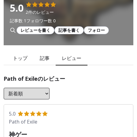
5.0
2件のレビュー
記事数 1
フォロワー数 0
レビューを書く
記事を書く
フォロー
トップ
記事
レビュー
Path of Exile
のレビュー
5.0
Path of Exile
神ゲー