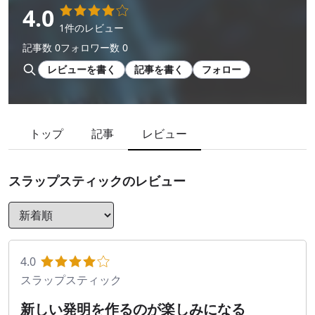
4.0
1件のレビュー
記事数 0
フォロワー数 0
レビューを書く
記事を書く
フォロー
トップ
記事
レビュー
スラップスティック
のレビュー
4.0
スラップスティック
新しい発明を作るのが楽しみになる