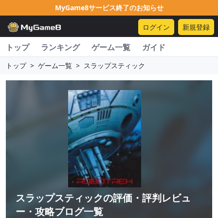
MyGame8サービス終了のお知らせ
ログイン
新規登録
トップ
ランキング
ゲーム一覧
ガイド
トップ
>
ゲーム一覧
>
スラップスティック
スラップスティック
の評価・評判レビュ
ー・攻略ブログ一覧