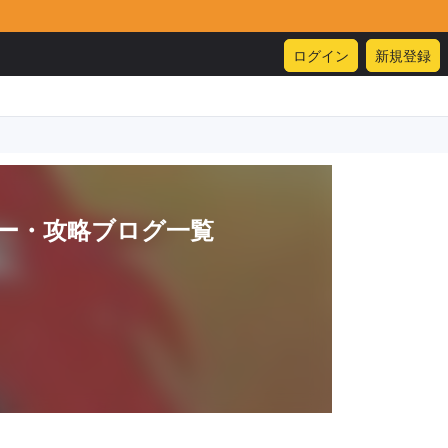
ログイン
新規登録
ー・攻略ブログ一覧