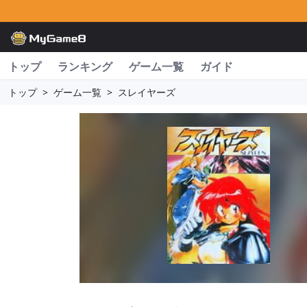
トップ
ランキング
ゲーム一覧
ガイド
トップ
>
ゲーム一覧
>
スレイヤーズ