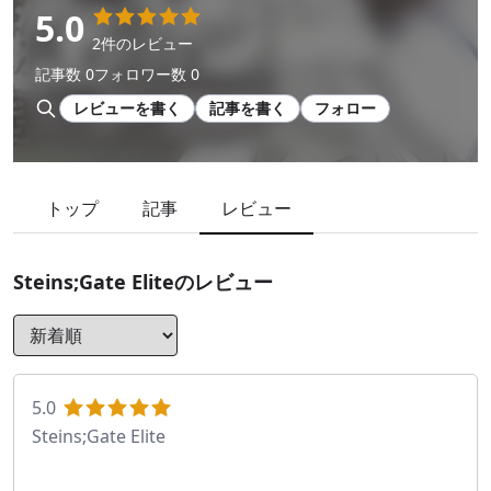
5.0
2件のレビュー
記事数 0
フォロワー数 0
レビューを書く
記事を書く
フォロー
トップ
記事
レビュー
Steins;Gate Elite
のレビュー
5.0
Steins;Gate Elite