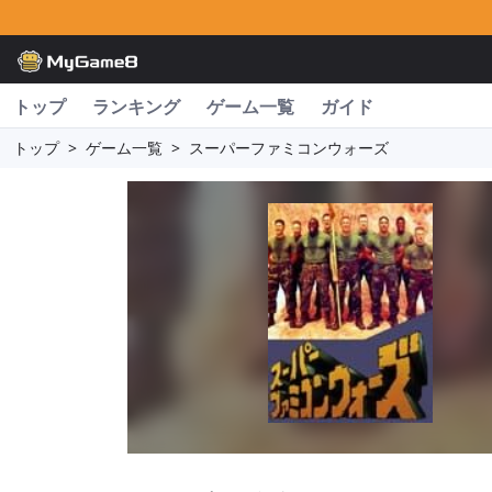
トップ
ランキング
ゲーム一覧
ガイド
トップ
>
ゲーム一覧
>
スーパーファミコンウォーズ