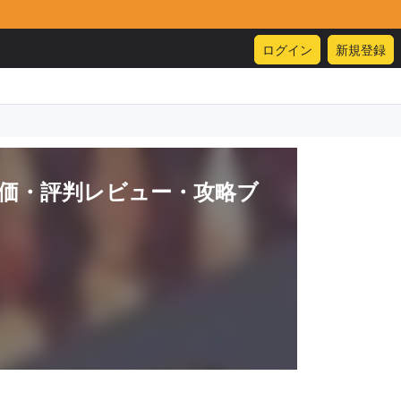
ログイン
新規登録
価・評判レビュー・攻略ブ