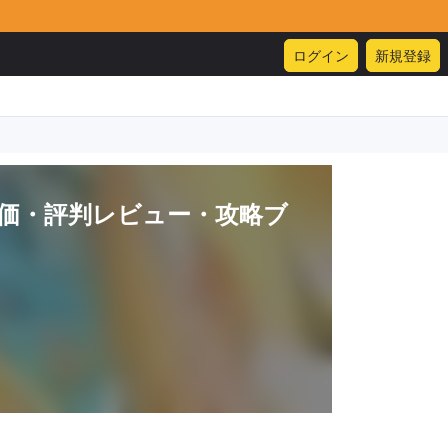
ログイン
新規登録
価・評判レビュー・攻略ブ