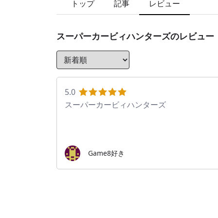
トップ
記事
レビュー
スーパーカービィハンターズ
のレビュー
5.0
スーパーカービィハンターズ
Game8好き