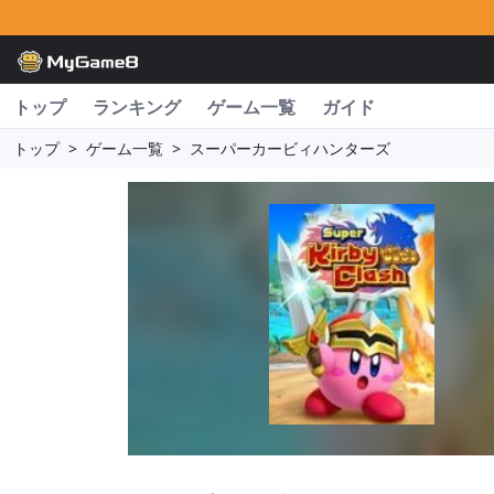
トップ
ランキング
ゲーム一覧
ガイド
トップ
>
ゲーム一覧
>
スーパーカービィハンターズ