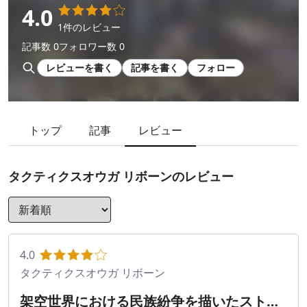
4.0
1件のレビュー
記事数 0
フォロワー数 0
レビューを書く
記事を書く
フォロー
トップ
記事
レビュー
タクティクスオウガ リボーン
のレビュー
4.0
タクティクスオウガ リボーン
架空世界における民族紛争を描いたストー