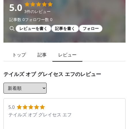
5.0
3件のレビュー
記事数 0
フォロワー数 0
レビューを書く
記事を書く
フォロー
トップ
記事
レビュー
テイルズ オブ グレイセス エフ
のレビュー
5.0
テイルズ オブ グレイセス エフ