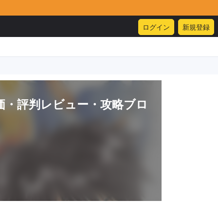
ログイン
新規登録
価・評判レビュー・攻略ブロ