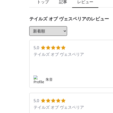
トップ
記事
レビュー
テイルズ オブ ヴェスペリア
のレビュー
5.0
テイルズ オブ ヴェスペリア
朱音
5.0
テイルズ オブ ヴェスペリア