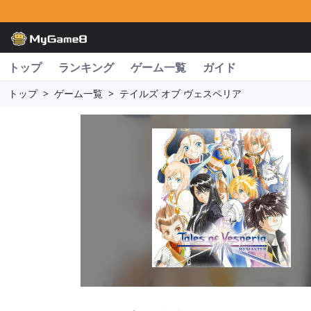
トップ
ランキング
ゲーム一覧
ガイド
トップ
>
ゲーム一覧
>
テイルズ オブ ヴェスペリア