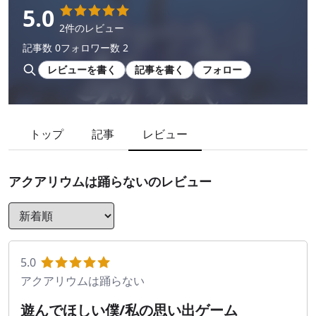
5.0
2件のレビュー
記事数 0
フォロワー数 2
レビューを書く
記事を書く
フォロー
トップ
記事
レビュー
アクアリウムは踊らない
のレビュー
5.0
アクアリウムは踊らない
遊んでほしい僕/私の思い出ゲーム