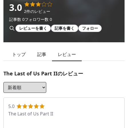
3.0
2件のレビュー
記事数 0
フォロワー数 0
レビューを書く
記事を書く
フォロー
トップ
記事
レビュー
The Last of Us Part II
のレビュー
5.0
The Last of Us Part II