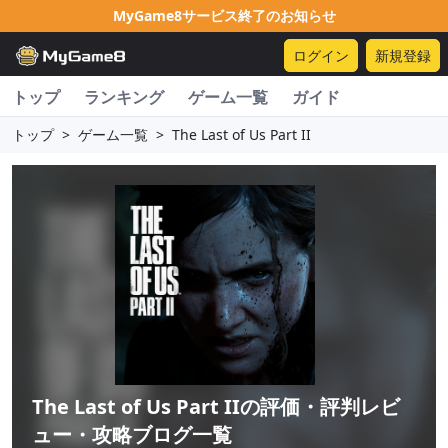
MyGame8サービス終了のお知らせ
ログイン
新規登録
トップ
ランキング
ゲーム一覧
ガイド
トップ
>
ゲーム一覧
>
The Last of Us Part II
The Last of Us Part II
の評価・評判レビ
ュー・攻略ブログ一覧