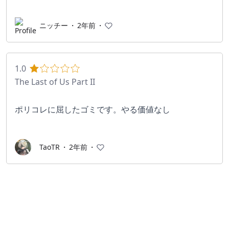
ニッチー
・
2年前
・
1.0
The Last of Us Part II
ポリコレに屈したゴミです。やる価値なし
TaoTR
・
2年前
・