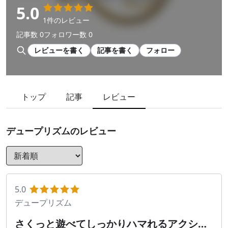
5.0
1件のレビュー
記事数 0
フォロワー数 0
レビューを書く
記事を書く
フォロー
トップ
記事
レビュー
デュープリズム
のレビュー
5.0
デュープリズム
さくっと遊べてしっかりハマれるアクショ