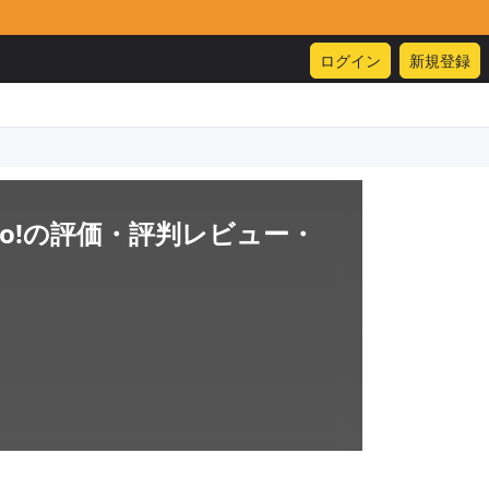
ログイン
新規登録
!
の評価・評判レビュー・