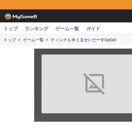
トップ
ランキング
ゲーム一覧
ガイド
トップ
>
ゲーム一覧
>
ティンクル☆くるせいだーすGoGo!