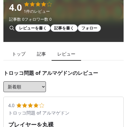
4.0
1件のレビュー
記事数 0
フォロワー数 0
レビューを書く
記事を書く
フォロー
トップ
記事
レビュー
トロッコ問題 of アルマゲドン
のレビュー
4.0
トロッコ問題 of アルマゲドン
プレイヤーを丸裸