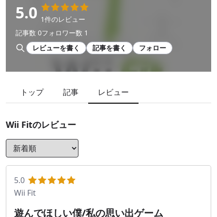
5.0
1件のレビュー
記事数 0
フォロワー数 1
レビューを書く
記事を書く
フォロー
トップ
記事
レビュー
Wii Fit
のレビュー
5.0
Wii Fit
遊んでほしい僕/私の思い出ゲーム