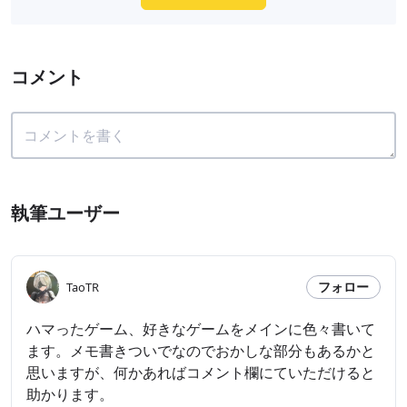
コメント
執筆ユーザー
フォロー
TaoTR
ハマったゲーム、好きなゲームをメインに色々書いて
ます。メモ書きついでなのでおかしな部分もあるかと
思いますが、何かあればコメント欄にていただけると
助かります。