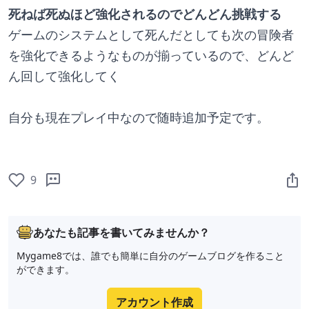
死ねば死ぬほど強化されるのでどんどん挑戦する
ゲームのシステムとして死んだとしても次の冒険者
を強化できるようなものが揃っているので、どんど
ん回して強化してく
自分も現在プレイ中なので随時追加予定です。
9
あなたも記事を書いてみませんか？
Mygame8では、誰でも簡単に自分のゲームブログを作ること
ができます。
アカウント作成