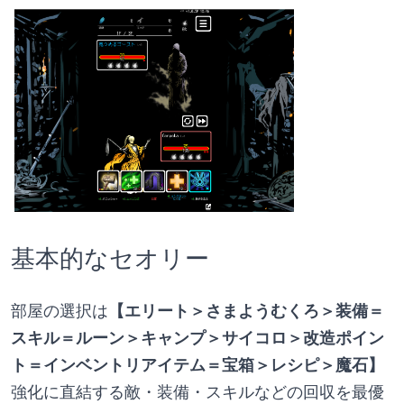
基本的なセオリー
部屋の選択は
【エリート＞さまようむくろ＞装備＝
スキル＝ルーン＞キャンプ＞サイコロ＞改造ポイン
ト＝インベントリアイテム＝宝箱＞レシピ＞魔石】
強化に直結する敵・装備・スキルなどの回収を最優