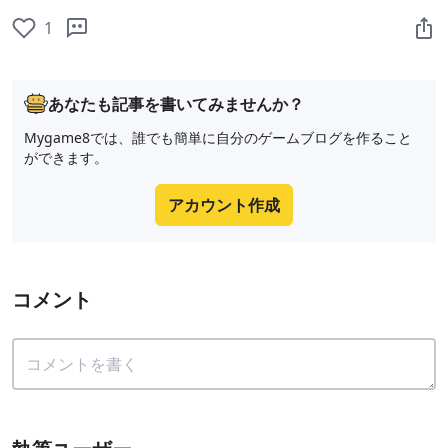
1
あなたも記事を書いてみませんか？
Mygame8では、誰でも簡単に自分のゲームブログを作ること
ができます。
アカウント作成
コメント