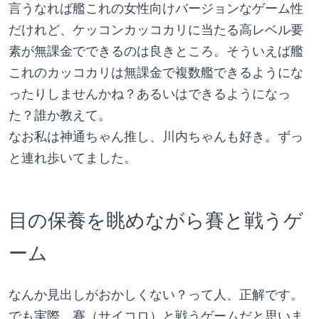
言うなれば艦これの女性向けバージョンなゲーム性
だけれど、ケッコンカッコカリに当たる高レベル要
素が無課金でできるのは良きところ。そういえば艦
これのカッコカリは無課金で複数艦できるようにな
ったりしませんかね？あるいはできるようになっ
た？誰か教えて。
なお私は神通ちゃん推し、川内ちゃんも好き。ずっ
と連れ歩いてました。
目の保養を眺めながら賽と戦うゲ
ーム
なんか見出しがおかしくない？って人、正解です。
でも実際、賽（サイコロ）と戦うゲームだと思いま