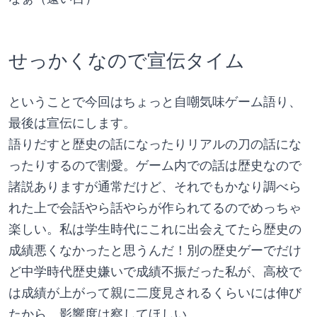
せっかくなので宣伝タイム
ということで今回はちょっと自嘲気味ゲーム語り、
最後は宣伝にします。
語りだすと歴史の話になったりリアルの刀の話にな
ったりするので割愛。ゲーム内での話は歴史なので
諸説ありますが通常だけど、それでもかなり調べら
れた上で会話やら話やらが作られてるのでめっちゃ
楽しい。私は学生時代にこれに出会えてたら歴史の
成績悪くなかったと思うんだ！別の歴史ゲーでだけ
ど中学時代歴史嫌いで成績不振だった私が、高校で
は成績が上がって親に二度見されるくらいには伸び
たから、影響度は察してほしい。