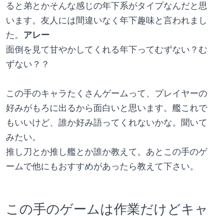
ると弟とかそんな感じの年下系がタイプなんだと思
います。友人には間違いなく年下趣味と言われまし
た。
アレー
面倒を見て甘やかしてくれる年下ってむずない？む
ずない？？
この手のキャラたくさんゲームって、プレイヤーの
好みがもろに出るから面白いと思います。艦これで
もいいけど、誰か好み語ってくれないかな。聞いて
みたい。
推し刀とか推し艦とか誰か教えて。あとこの手のゲ
ームで他にもおすすめがあったら教えて下さい。
この手のゲームは作業だけどキャ