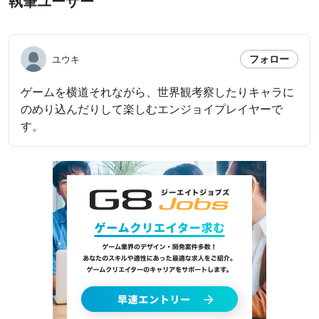
執筆ユーザー
フォロー
ユウキ
ゲームを横道それながら、世界観考察したりキャラに
のめり込んだりして楽しむエンジョイプレイヤーで
す。