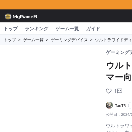
トップ
ランキング
ゲーム一覧
ガイド
トップ
>
ゲーム一覧
>
ゲーミングデバイス
>
ウルトラワイドディ
ゲーミング
ウル
マー
1
TaoTR
公開日：
2024/
ウルトラワ