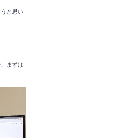
こうと思い
で、まずは