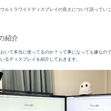
のウルトラワイドディスプレイの良さについて語ってい
の紹介
ておいて本当に使ってるのか？って事になっても嫌なの
ているディスプレイを紹介しておきます。