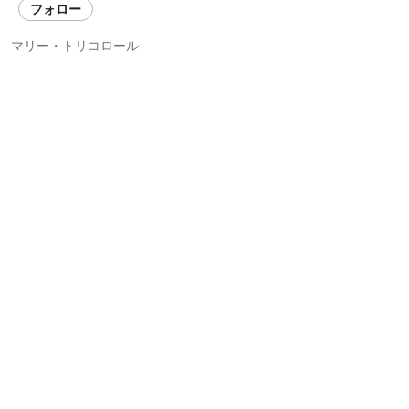
フォロー
マリー・トリコロール