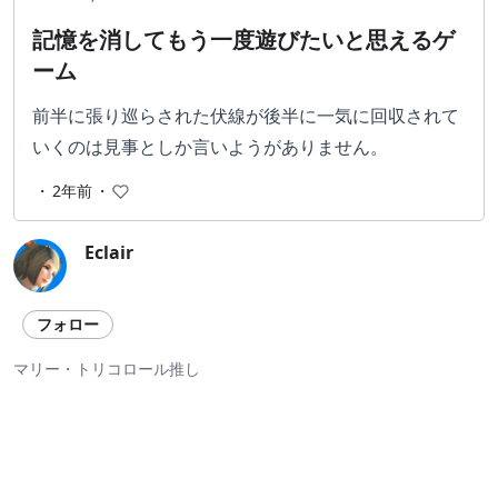
記憶を消してもう一度遊びたいと思えるゲ
ーム
前半に張り巡らされた伏線が後半に一気に回収されて
いくのは見事としか言いようがありません。
・
2年前
・
Eclair
フォロー
マリー・トリコロール推し