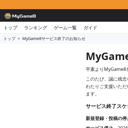
トップ
ランキング
ゲーム一覧
ガイド
トップ
>
MyGame8サービス終了のお知らせ
MyGa
平素よりMyGam
このたび、誠に残念
わたりご支援いただ
ます。
サービス終了スケ
新規登録・投稿の停