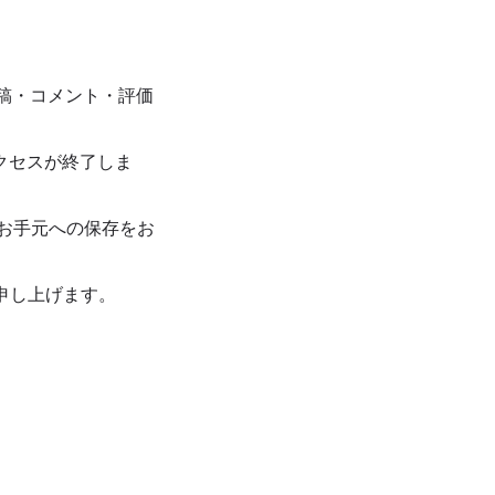
投稿・コメント・評価
アクセスが終了しま
お手元への保存をお
申し上げます。