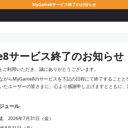
MyGame8サービス終了のお知らせ
me8サービス終了のお知らせ
e8をご利用いただき、誠にありがとうございます。
ながらMyGame8のサービスを下記の日程にて終了することと
いたユーザーの皆さまに、心より感謝申し上げますとともに、
ジュール
止
2026年7月31日（金）