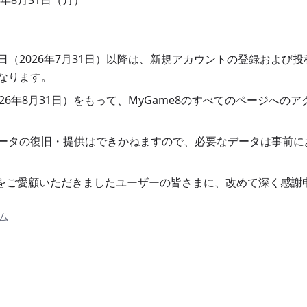
6年8月31日（月）
日（2026年7月31日）以降は、新規アカウントの登録および
なります。
26年8月31日）をもって、MyGame8のすべてのページへの
ータの復旧・提供はできかねますので、必要なデータは事前に
e8をご愛顧いただきましたユーザーの皆さまに、改めて深く感謝
ーム