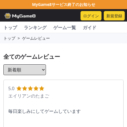
MyGame8サービス終了のお知らせ
ログイン
新規登録
トップ
ランキング
ゲーム一覧
ガイド
トップ
>
ゲームレビュー
全てのゲームレビュー
5.0
エイリアンのたまご
毎日楽しみにしてゲームしています