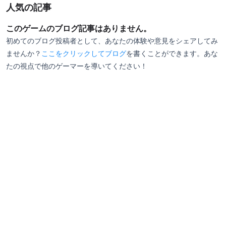
人気の記事
このゲームのブログ記事はありません。
初めてのブログ投稿者として、あなたの体験や意見をシェアしてみ
ませんか？
ここをクリックしてブログ
を書くことができます。あな
たの視点で他のゲーマーを導いてください！