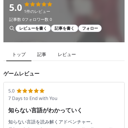
5.0
1件のレビュー
記事数 0
フォロワー数 0
レビューを書く
記事を書く
フォロー
トップ
記事
レビュー
ゲームレビュー
5.0
7 Days to End with You
知らない言語がわかっていく
知らない言語を読み解くアドベンチャー。