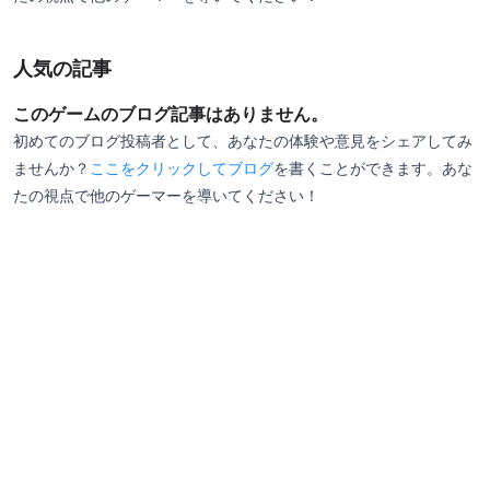
人気の記事
このゲームのブログ記事はありません。
初めてのブログ投稿者として、あなたの体験や意見をシェアしてみ
ませんか？
ここをクリックしてブログ
を書くことができます。あな
たの視点で他のゲーマーを導いてください！